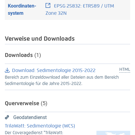
Koordinaten­
EPSG 25832: ETRS89 / UTM
system
Zone 32N
Verweise und Downloads
Downloads
(1)
HTML
Download: Sedimentologie 2015-2022
Bereich zum Einzeldownload aller Dateien aus dem Bereich
Sedimentologie für die Jahre 2015-2022.
Querverweise
(5)
Geodatendienst
TrilaWatt: Sedimentologie (WCS)
Der Coveragedienst "TrilaWatt: