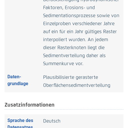
Faktoren, Erosions- und
Sedimentationsprozesse sowie von
Einzelproben verschiedener Jahre
auf ein für ein Jahr gültiges Raster
interpoliert wurden. An jedem
dieser Rasterknoten liegt die
Sedimentverteilung daher als
Summenkurve vor.
Daten­
Plausibilisierte gerasterte
grundlage
Oberflächensedimentverteilung
Zusatzinformationen
Sprache des
Deutsch
Daten­satzes