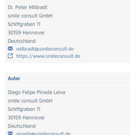
Dr. Peter Milbradt
smile consult GmbH
Schiffgraben 11
30159 Hannover
Deutschland
milbradt@smileconsult.de
https://www.smileconsult.de
Autor
Diego Felipe Pineda Leiva
smile consult GmbH
Schiffgraben 11
30159 Hannover
Deutschland
pineda@smileconsult.de