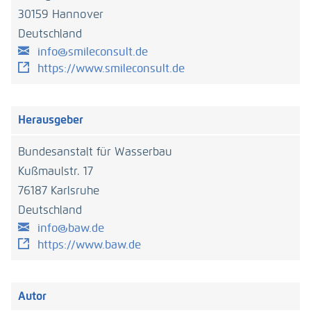
30159 Hannover
Deutschland
info@smileconsult.de
https://www.smileconsult.de
Herausgeber
Bundesanstalt für Wasserbau
Kußmaulstr. 17
76187 Karlsruhe
Deutschland
info@baw.de
https://www.baw.de
Autor