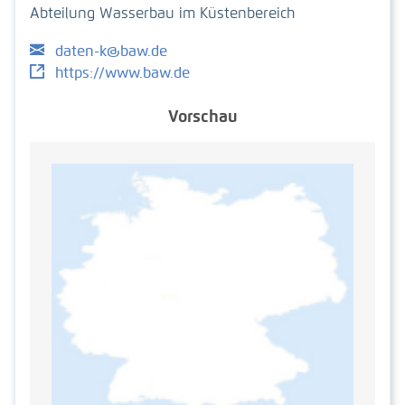
Abteilung Wasserbau im Küstenbereich
daten-k@baw.de
https://www.baw.de
Vorschau