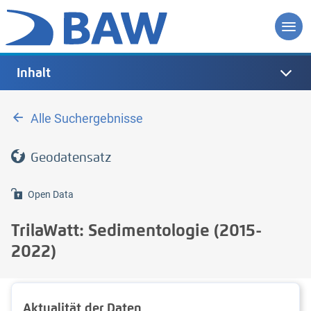
Inhalt
Alle Suchergebnisse
Geodatensatz
Open Data
TrilaWatt: Sedimentologie (2015-
2022)
Aktualität der Daten