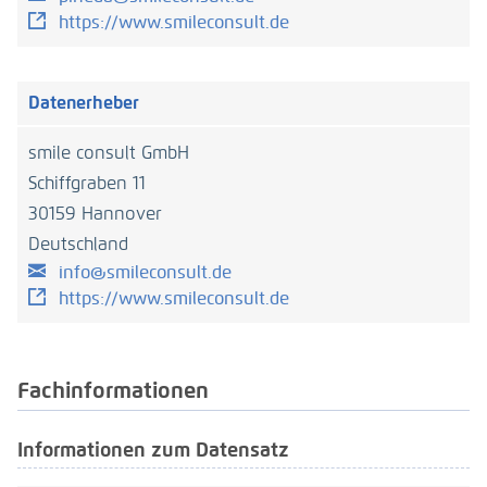
https://www.smileconsult.de
Datenerheber
smile consult GmbH
Schiffgraben 11
30159 Hannover
Deutschland
info@smileconsult.de
https://www.smileconsult.de
Fach­informationen
Informationen zum Datensatz