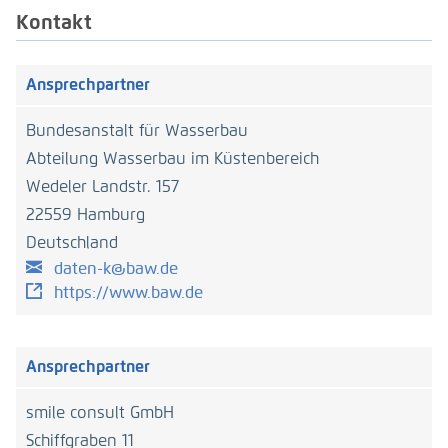
Kontakt
Ansprechpartner
Bundesanstalt für Wasserbau
Abteilung Wasserbau im Küstenbereich
Wedeler Landstr. 157
22559 Hamburg
Deutschland
daten-k@baw.de
https://www.baw.de
Ansprechpartner
smile consult GmbH
Schiffgraben 11