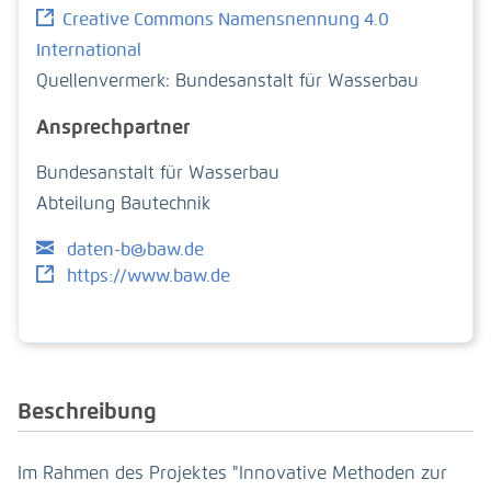
Creative Commons Namensnennung 4.0
International
Quellenvermerk: Bundesanstalt für Wasserbau
Ansprechpartner
Bundesanstalt für Wasserbau
Abteilung Bautechnik
daten-b@baw.de
https://www.baw.de
Be­schrei­bung
Im Rahmen des Projektes "Innovative Methoden zur