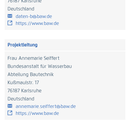
76187 Karlsruhe
Deutschland
daten-b@baw.de
https://www.baw.de
Projektleitung
Frau Annemarie Seiffert
Bundesanstalt für Wasserbau
Abteilung Bautechnik
Kußmaulstr. 17
76187 Karlsruhe
Deutschland
annemarie.seiffert@baw.de
https://www.baw.de