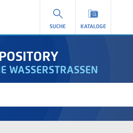
SUCHE
KATALOGE
POSITORY
IE WASSERSTRASSEN