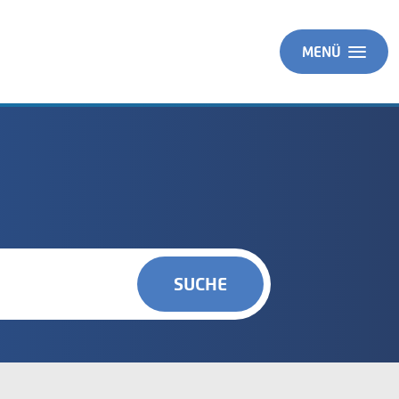
MENÜ
SUCHE