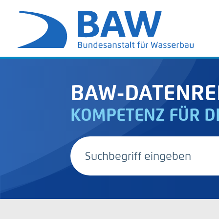
BAW-DATENRE
KOMPETENZ FÜR D