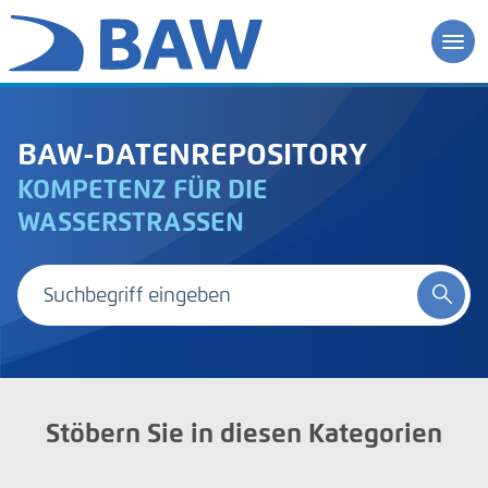
BAW-DATENREPOSITORY
KOMPETENZ FÜR DIE
WASSERSTRASSEN
Stöbern Sie in diesen Kategorien