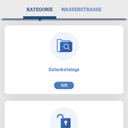
KATEGORIE
WASSERSTRASSE
Datenkataloge
326