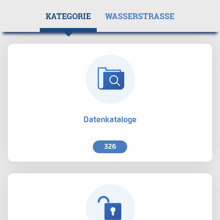
KATEGORIE
WASSERSTRASSE
Datenkataloge
326