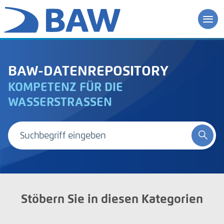
BAW-DATENREPOSITORY
KOMPETENZ FÜR DIE
WASSERSTRASSEN
Stöbern Sie in diesen Kategorien