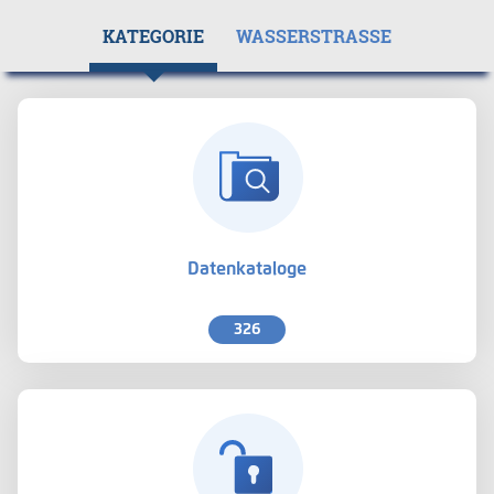
KATEGORIE
WASSERSTRASSE
Datenkataloge
326