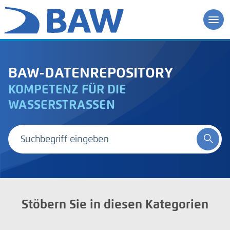
BAW-DATENREPOSITORY
KOMPETENZ FÜR DIE
WASSERSTRASSEN
Stöbern Sie in diesen Kategorien