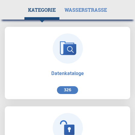
KATEGORIE
WASSERSTRASSE
Datenkataloge
326