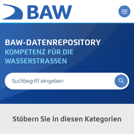
BAW-DATENREPOSITORY
KOMPETENZ FÜR DIE
WASSERSTRASSEN
Stöbern Sie in diesen Kategorien