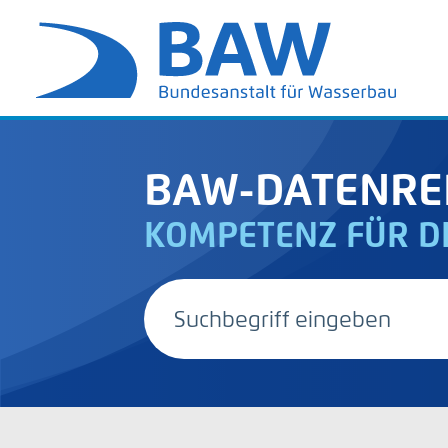
BAW-DATENRE
KOMPETENZ FÜR D