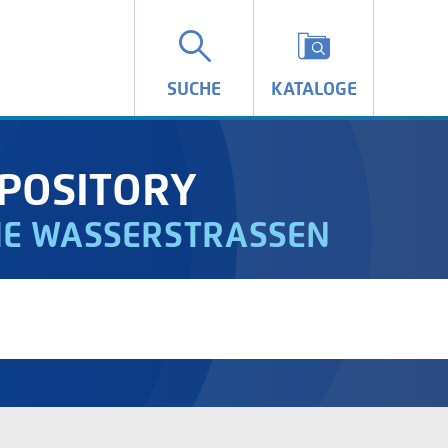
SUCHE
KATALOGE
POSITORY
IE WASSERSTRASSEN