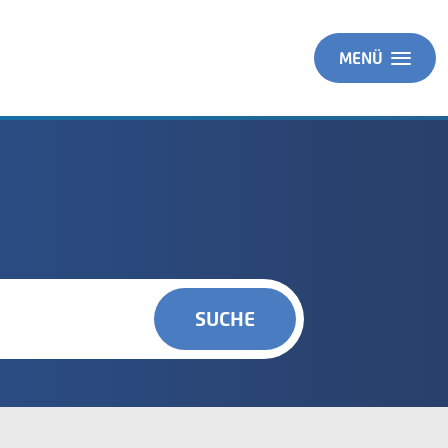
MENÜ
SUCHE