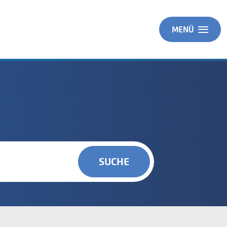
MENÜ
SUCHE