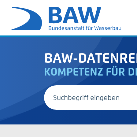
BAW-DATENRE
KOMPETENZ FÜR D