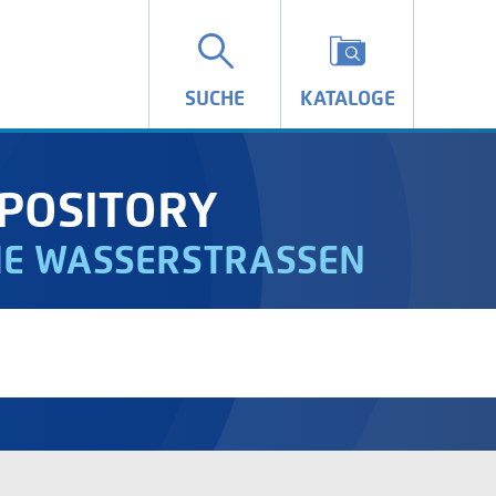
SUCHE
KATALOGE
POSITORY
IE WASSERSTRASSEN