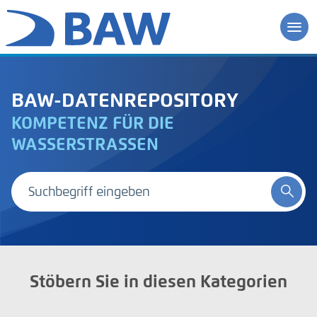
BAW-DATENREPOSITORY
KOMPETENZ FÜR DIE
WASSERSTRASSEN
Stöbern Sie in diesen Kategorien