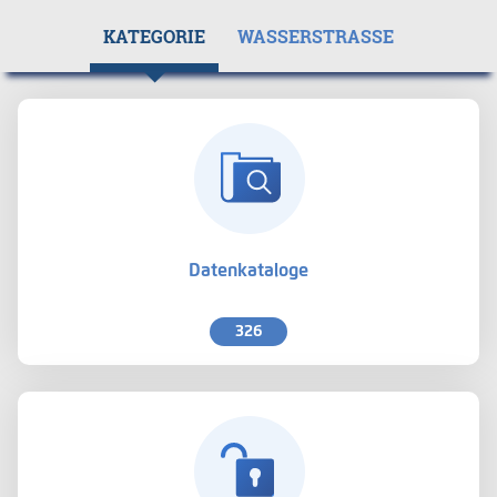
KATEGORIE
WASSERSTRASSE
Datenkataloge
326