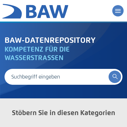
BAW-DATENREPOSITORY
KOMPETENZ FÜR DIE
WASSERSTRASSEN
Stöbern Sie in diesen Kategorien