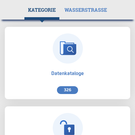
KATEGORIE
WASSERSTRASSE
Datenkataloge
326