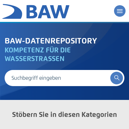
BAW-DATENREPOSITORY
KOMPETENZ FÜR DIE
WASSERSTRASSEN
Stöbern Sie in diesen Kategorien