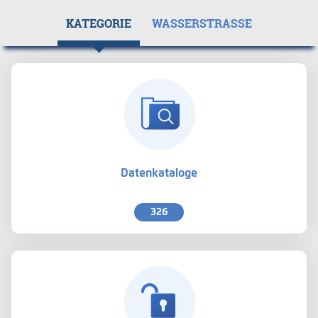
KATEGORIE
WASSERSTRASSE
Datenkataloge
326