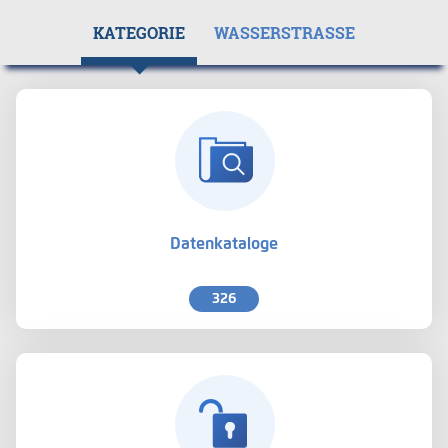
KATEGORIE
WASSERSTRASSE
Datenkataloge
326