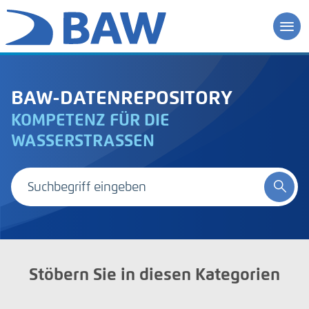
BAW-DATENREPOSITORY
KOMPETENZ FÜR DIE
WASSERSTRASSEN
Stöbern Sie in diesen Kategorien