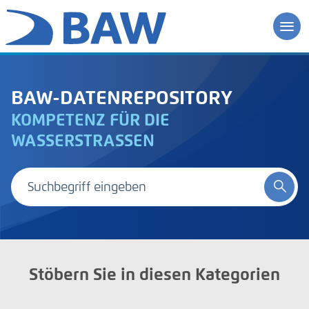
BAW-DATENREPOSITORY
KOMPETENZ FÜR DIE
WASSERSTRASSEN
Stöbern Sie in diesen Kategorien