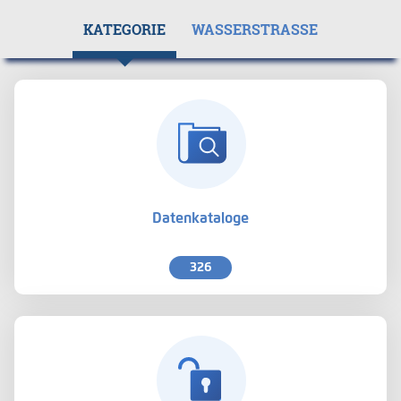
KATEGORIE
WASSERSTRASSE
Datenkataloge
326