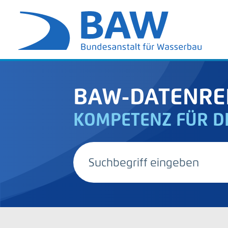
BAW-DATENRE
KOMPETENZ FÜR D