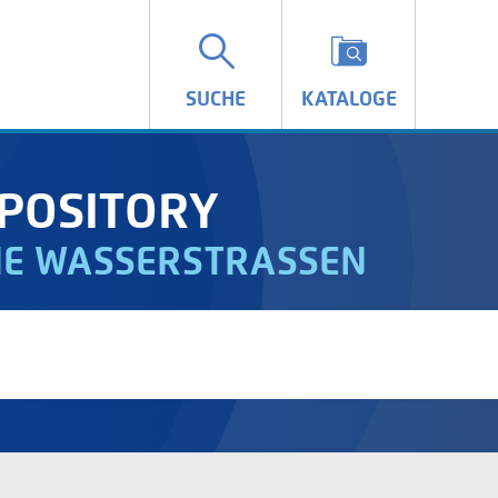
SUCHE
KATALOGE
POSITORY
IE WASSERSTRASSEN