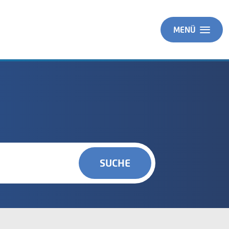
MENÜ
SUCHE