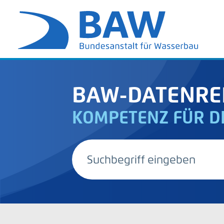
BAW-DATENRE
KOMPETENZ FÜR D