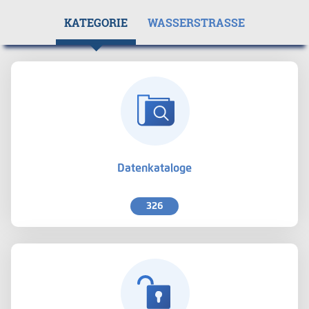
KATEGORIE
WASSERSTRASSE
Datenkataloge
326