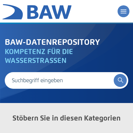
BAW-DATENREPOSITORY
KOMPETENZ FÜR DIE
WASSERSTRASSEN
Stöbern Sie in diesen Kategorien