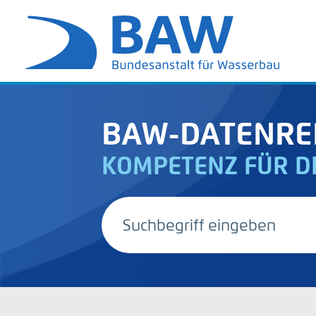
BAW-DATENRE
KOMPETENZ FÜR D