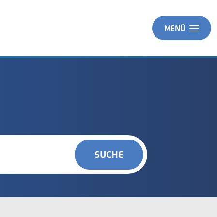
MENÜ
SUCHE