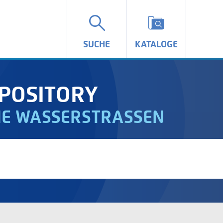
SUCHE
KATALOGE
POSITORY
IE WASSERSTRASSEN