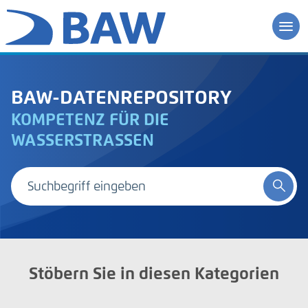
BAW-DATENREPOSITORY
KOMPETENZ FÜR DIE
WASSERSTRASSEN
Stöbern Sie in diesen Kategorien