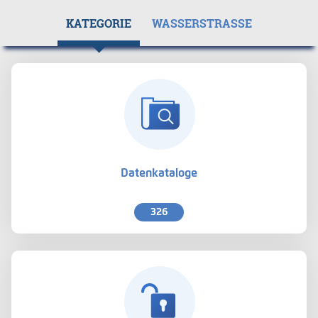
KATEGORIE
WASSERSTRASSE
Datenkataloge
326