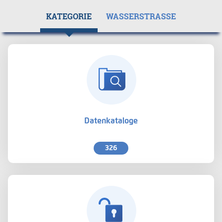
KATEGORIE
WASSERSTRASSE
Datenkataloge
326