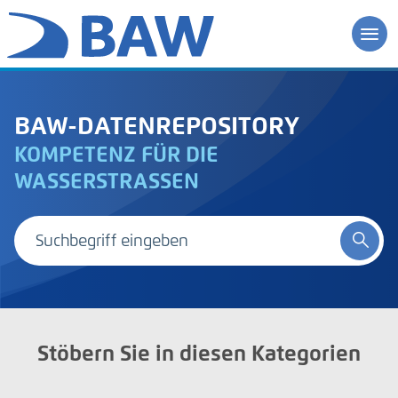
BAW-DATENREPOSITORY
KOMPETENZ FÜR DIE
WASSERSTRASSEN
Stöbern Sie in diesen Kategorien