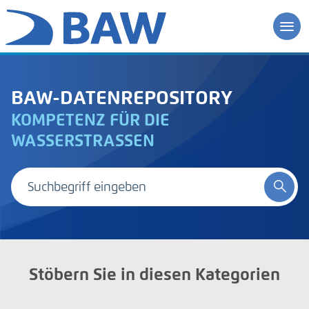
BAW-DATENREPOSITORY
KOMPETENZ FÜR DIE
WASSERSTRASSEN
Stöbern Sie in diesen Kategorien