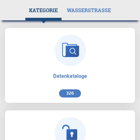
KATEGORIE
WASSERSTRASSE
Datenkataloge
326