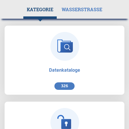
KATEGORIE
WASSERSTRASSE
Datenkataloge
326