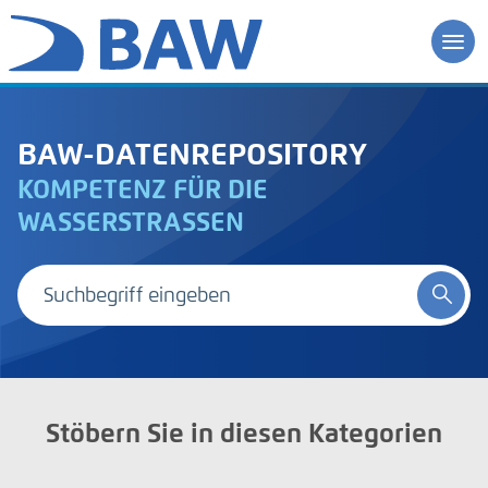
BAW-DATENREPOSITORY
KOMPETENZ FÜR DIE
WASSERSTRASSEN
Stöbern Sie in diesen Kategorien