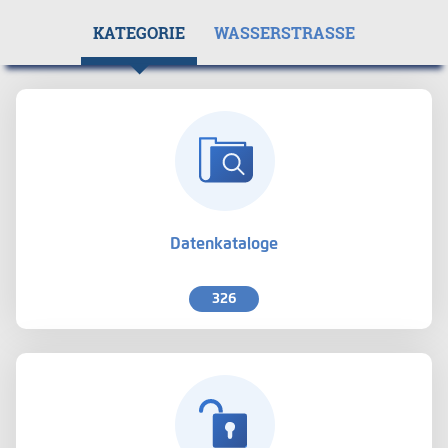
KATEGORIE
WASSERSTRASSE
Datenkataloge
326