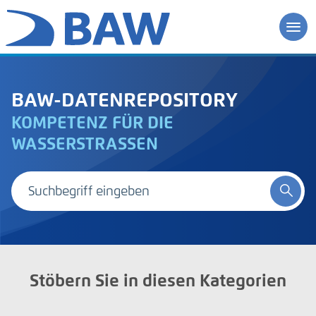
BAW-DATENREPOSITORY
KOMPETENZ FÜR DIE
WASSERSTRASSEN
Stöbern Sie in diesen Kategorien