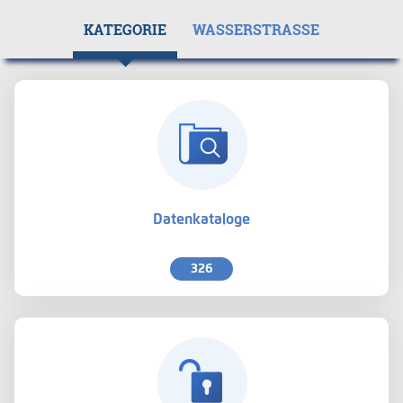
KATEGORIE
WASSERSTRASSE
Datenkataloge
326