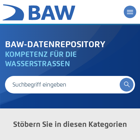
BAW-DATENREPOSITORY
KOMPETENZ FÜR DIE
WASSERSTRASSEN
Stöbern Sie in diesen Kategorien