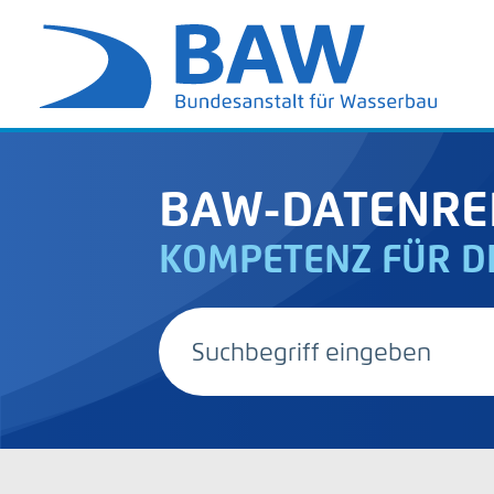
BAW-DATENRE
KOMPETENZ FÜR D