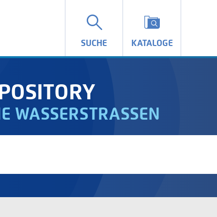
SUCHE
KATALOGE
POSITORY
IE WASSERSTRASSEN