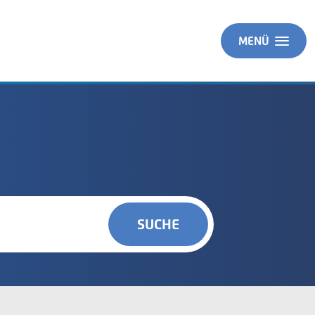
MENÜ
SUCHE