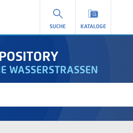
SUCHE
KATALOGE
POSITORY
IE WASSERSTRASSEN