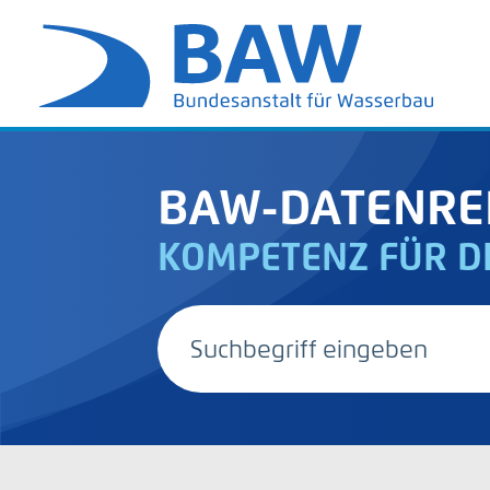
BAW-DATENRE
KOMPETENZ FÜR D