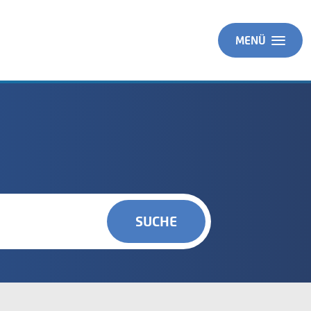
MENÜ
SUCHE