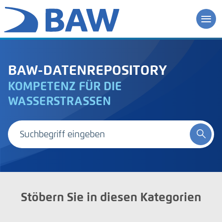
BAW-DATENREPOSITORY
KOMPETENZ FÜR DIE
WASSERSTRASSEN
Stöbern Sie in diesen Kategorien