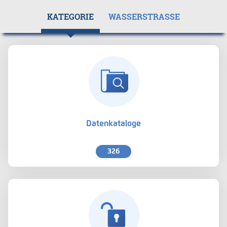
KATEGORIE
WASSERSTRASSE
Datenkataloge
326