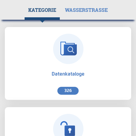
KATEGORIE
WASSERSTRASSE
Datenkataloge
326