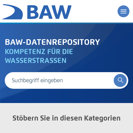
BAW-DATENREPOSITORY
KOMPETENZ FÜR DIE
WASSERSTRASSEN
Stöbern Sie in diesen Kategorien