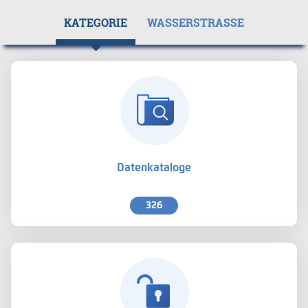
KATEGORIE
WASSERSTRASSE
Datenkataloge
326