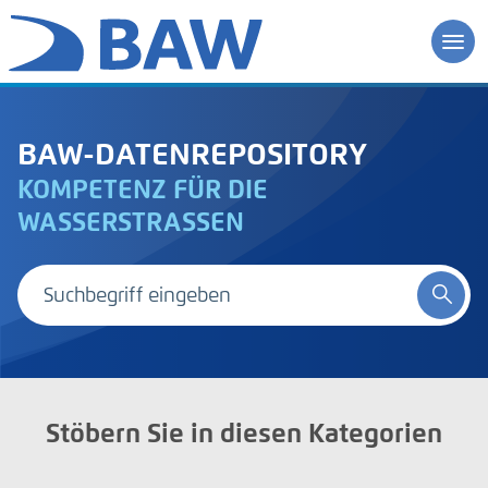
BAW-DATENREPOSITORY
KOMPETENZ FÜR DIE
WASSERSTRASSEN
Stöbern Sie in diesen Kategorien