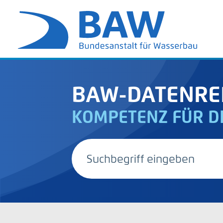
BAW-DATENRE
KOMPETENZ FÜR D