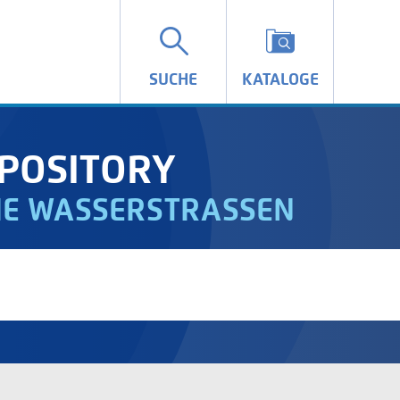
SUCHE
KATALOGE
POSITORY
IE WASSERSTRASSEN