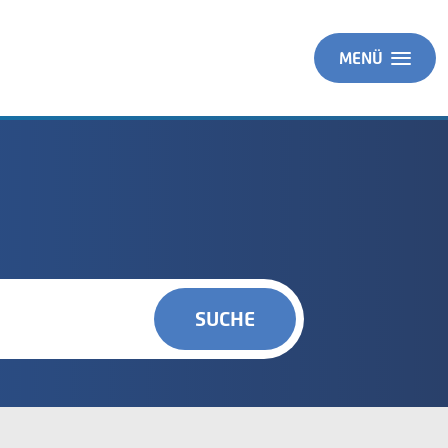
MENÜ
SUCHE