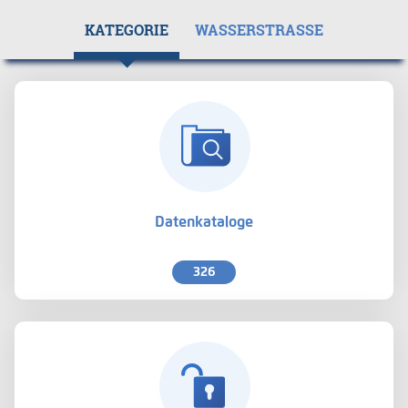
KATEGORIE
WASSERSTRASSE
Datenkataloge
326