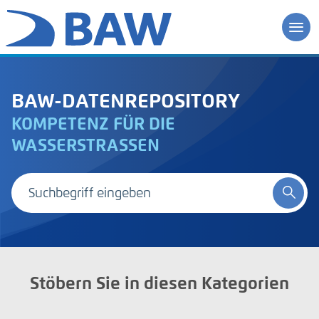
BAW-DATENREPOSITORY
KOMPETENZ FÜR DIE
WASSERSTRASSEN
Stöbern Sie in diesen Kategorien