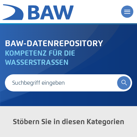
BAW-DATENREPOSITORY
KOMPETENZ FÜR DIE
WASSERSTRASSEN
Stöbern Sie in diesen Kategorien