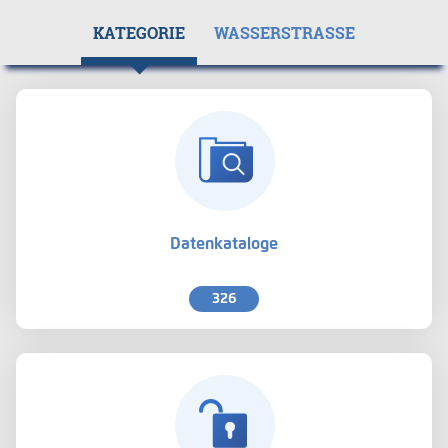
KATEGORIE
WASSERSTRASSE
Datenkataloge
326