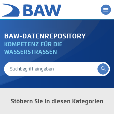
BAW-DATENREPOSITORY
KOMPETENZ FÜR DIE
WASSERSTRASSEN
Stöbern Sie in diesen Kategorien