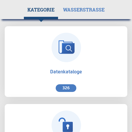
KATEGORIE
WASSERSTRASSE
Datenkataloge
326