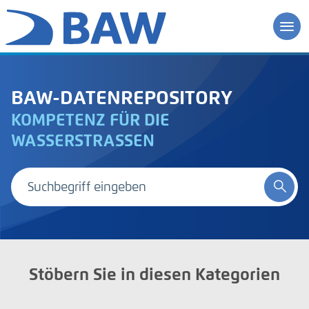
BAW-DATENREPOSITORY
KOMPETENZ FÜR DIE
WASSERSTRASSEN
Stöbern Sie in diesen Kategorien