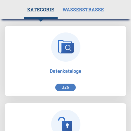
KATEGORIE
WASSERSTRASSE
Datenkataloge
326