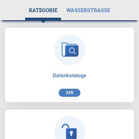
KATEGORIE
WASSERSTRASSE
Datenkataloge
326