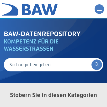
BAW-DATENREPOSITORY
KOMPETENZ FÜR DIE
WASSERSTRASSEN
Stöbern Sie in diesen Kategorien