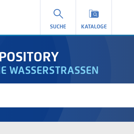
SUCHE
KATALOGE
POSITORY
IE WASSERSTRASSEN