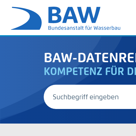
BAW-DATENRE
KOMPETENZ FÜR D