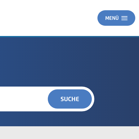
MENÜ
SUCHE