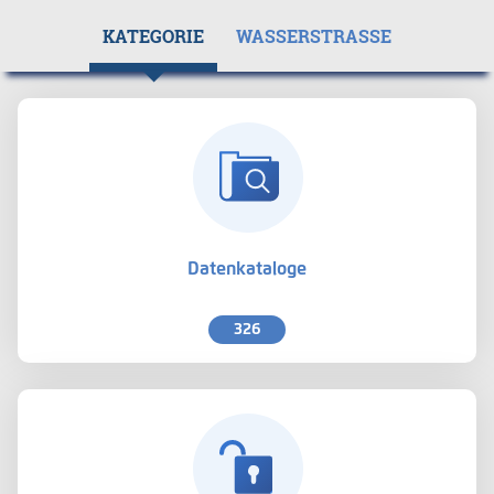
KATEGORIE
WASSERSTRASSE
Datenkataloge
326