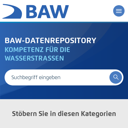
BAW-DATENREPOSITORY
KOMPETENZ FÜR DIE
WASSERSTRASSEN
Stöbern Sie in diesen Kategorien