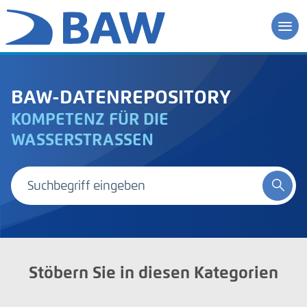
BAW-DATENREPOSITORY
KOMPETENZ FÜR DIE
WASSERSTRASSEN
Stöbern Sie in diesen Kategorien