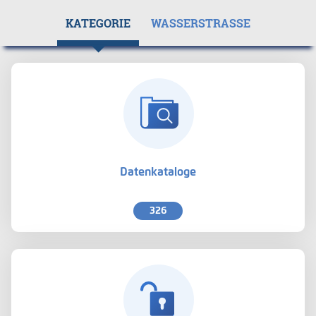
KATEGORIE
WASSERSTRASSE
Datenkataloge
326