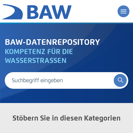
BAW-DATENREPOSITORY
KOMPETENZ FÜR DIE
WASSERSTRASSEN
Stöbern Sie in diesen Kategorien