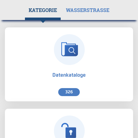
KATEGORIE
WASSERSTRASSE
Datenkataloge
326