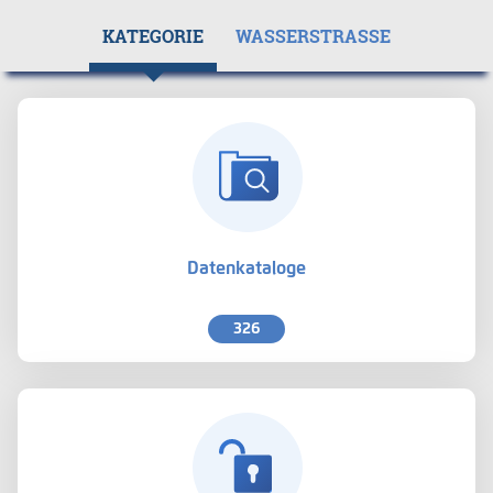
KATEGORIE
WASSERSTRASSE
Datenkataloge
326