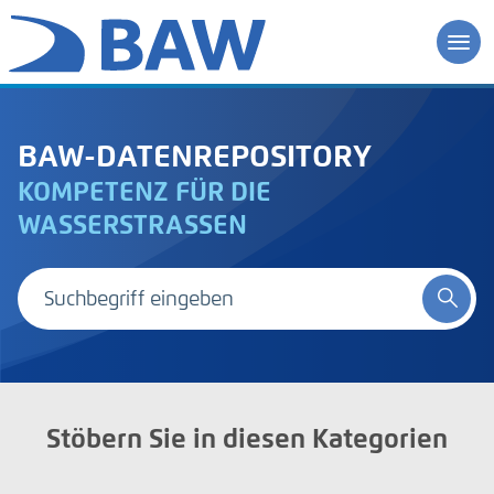
BAW-DATENREPOSITORY
KOMPETENZ FÜR DIE
WASSERSTRASSEN
Stöbern Sie in diesen Kategorien