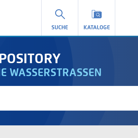
SUCHE
KATALOGE
POSITORY
IE WASSERSTRASSEN