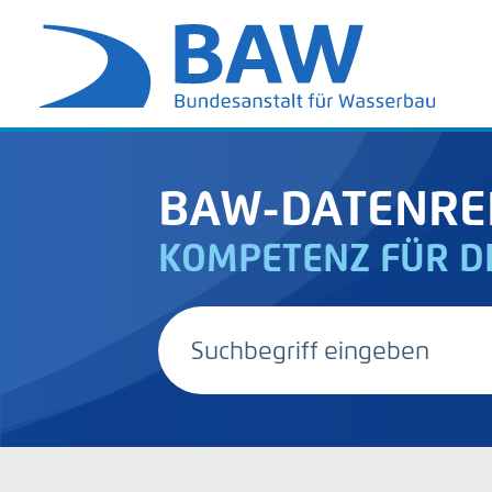
BAW-DATENRE
KOMPETENZ FÜR D