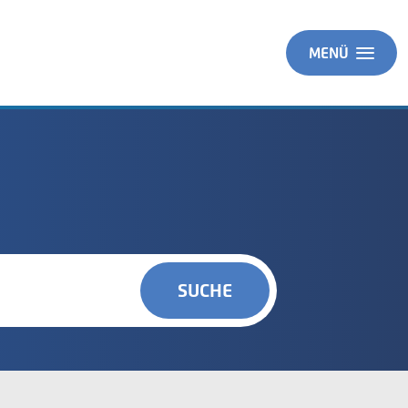
MENÜ
SUCHE