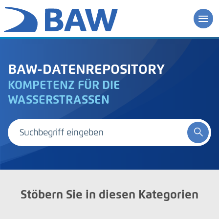
BAW-DATENREPOSITORY
KOMPETENZ FÜR DIE
WASSERSTRASSEN
Stöbern Sie in diesen Kategorien