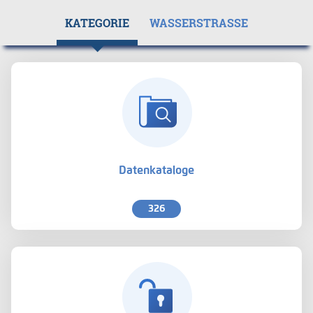
KATEGORIE
WASSERSTRASSE
Datenkataloge
326