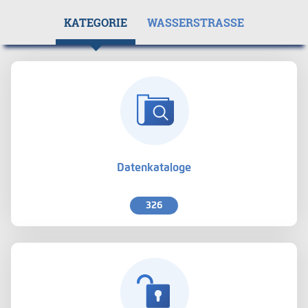
KATEGORIE
WASSERSTRASSE
Datenkataloge
326