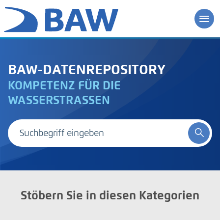
BAW-DATENREPOSITORY
KOMPETENZ FÜR DIE
WASSERSTRASSEN
Stöbern Sie in diesen Kategorien