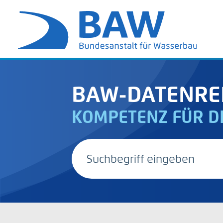
BAW-DATENRE
KOMPETENZ FÜR D