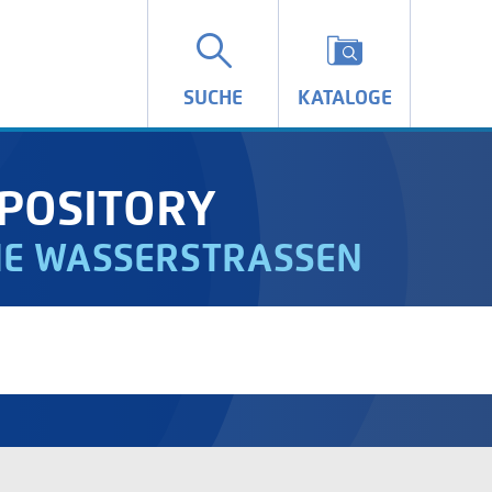
SUCHE
KATALOGE
POSITORY
IE WASSERSTRASSEN