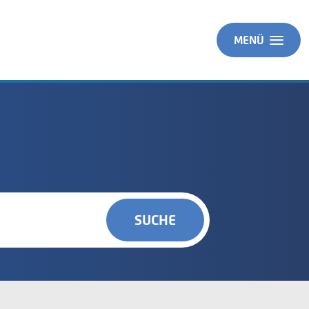
MENÜ
SUCHE