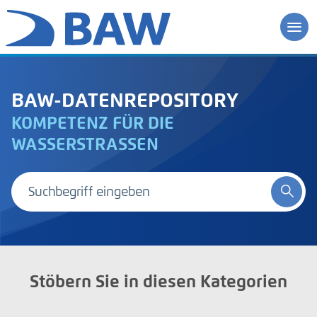
BAW-DATENREPOSITORY
KOMPETENZ FÜR DIE
WASSERSTRASSEN
Stöbern Sie in diesen Kategorien