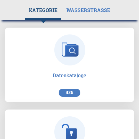
KATEGORIE
WASSERSTRASSE
Datenkataloge
326