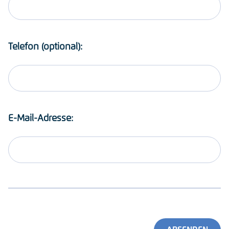
Telefon (optional):
E-Mail-Adresse: