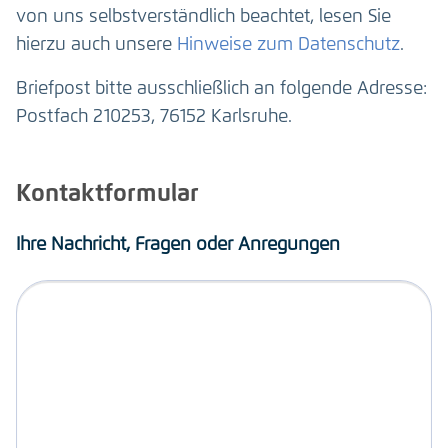
von uns selbstverständlich beachtet, lesen Sie
hierzu auch unsere
Hinweise zum Datenschutz
.
Briefpost bitte ausschließlich an folgende Adresse:
Postfach 210253, 76152 Karlsruhe.
Kontaktformular
Ihre Nachricht, Fragen oder Anregungen