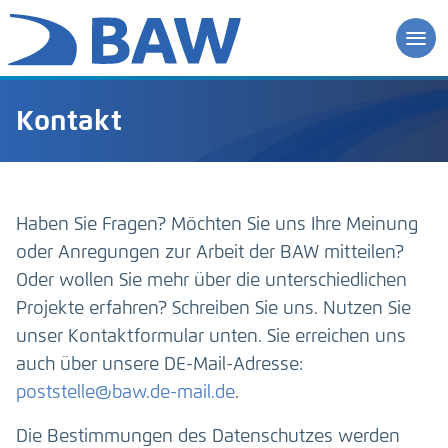
Kontakt
Haben Sie Fragen? Möchten Sie uns Ihre Meinung
oder Anregungen zur Arbeit der BAW mitteilen?
Oder wollen Sie mehr über die unterschiedlichen
Projekte erfahren? Schreiben Sie uns. Nutzen Sie
unser Kontaktformular unten. Sie erreichen uns
auch über unsere DE-Mail-Adresse:
poststelle@baw.de-mail.de
.
Die Bestimmungen des Datenschutzes werden