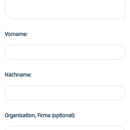
Vorname:
Nachname:
Organisation, Firma (optional):