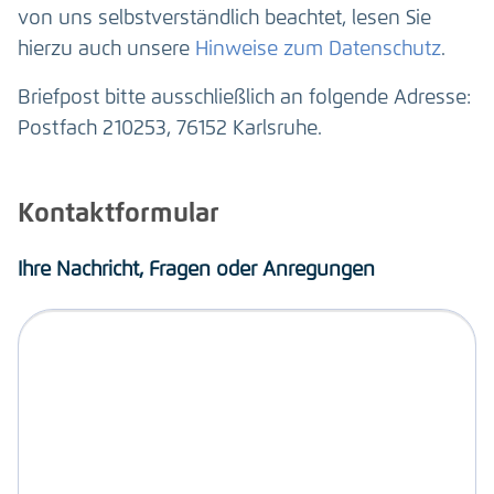
von uns selbstverständlich beachtet, lesen Sie
hierzu auch unsere
Hinweise zum Datenschutz
.
Briefpost bitte ausschließlich an folgende Adresse:
Postfach 210253, 76152 Karlsruhe.
Kontaktformular
Ihre Nachricht, Fragen oder Anregungen