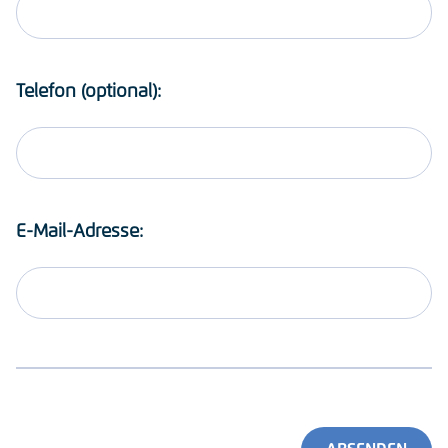
Telefon (optional):
E-Mail-Adresse: