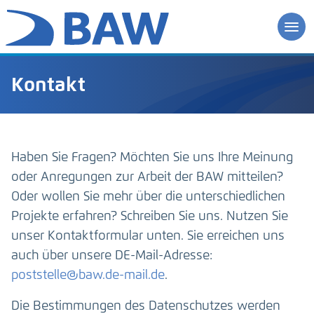
Kontakt
Haben Sie Fragen? Möchten Sie uns Ihre Meinung
oder Anregungen zur Arbeit der BAW mitteilen?
Oder wollen Sie mehr über die unterschiedlichen
Projekte erfahren? Schreiben Sie uns. Nutzen Sie
unser Kontaktformular unten. Sie erreichen uns
auch über unsere DE-Mail-Adresse:
poststelle@baw.de-mail.de
.
Die Bestimmungen des Datenschutzes werden