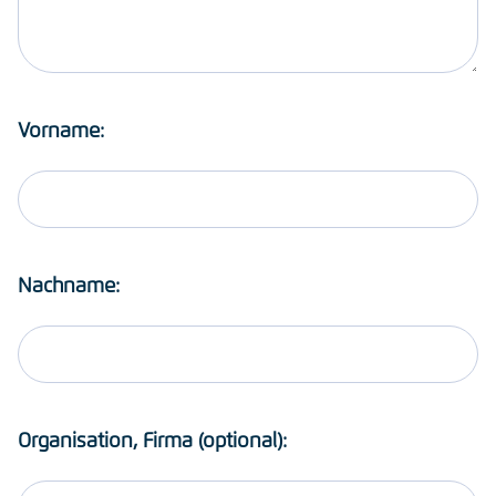
Vorname:
Nachname:
Organisation, Firma (optional):