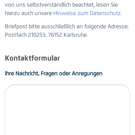
von uns selbstverständlich beachtet, lesen Sie
hierzu auch unsere
Hinweise zum Datenschutz
.
Briefpost bitte ausschließlich an folgende Adresse:
Postfach 210253, 76152 Karlsruhe.
Kontaktformular
Ihre Nachricht, Fragen oder Anregungen