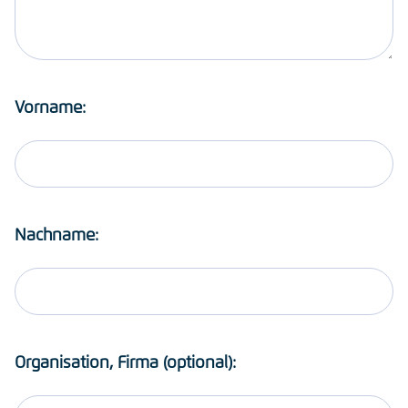
Vorname:
Nachname:
Organisation, Firma (optional):