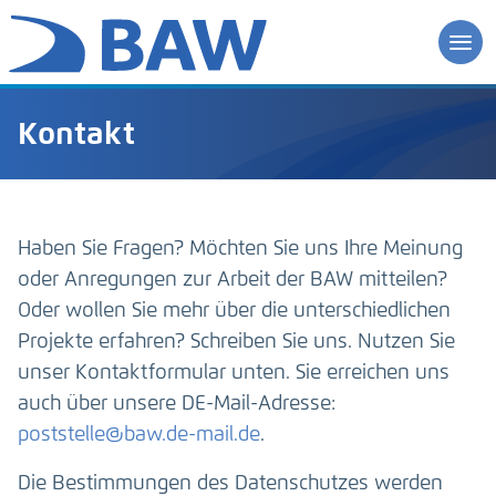
Kontakt
Haben Sie Fragen? Möchten Sie uns Ihre Meinung
oder Anregungen zur Arbeit der BAW mitteilen?
Oder wollen Sie mehr über die unterschiedlichen
Projekte erfahren? Schreiben Sie uns. Nutzen Sie
unser Kontaktformular unten. Sie erreichen uns
auch über unsere DE-Mail-Adresse:
poststelle@baw.de-mail.de
.
Die Bestimmungen des Datenschutzes werden