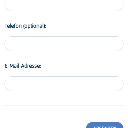
Telefon (optional):
E-Mail-Adresse: