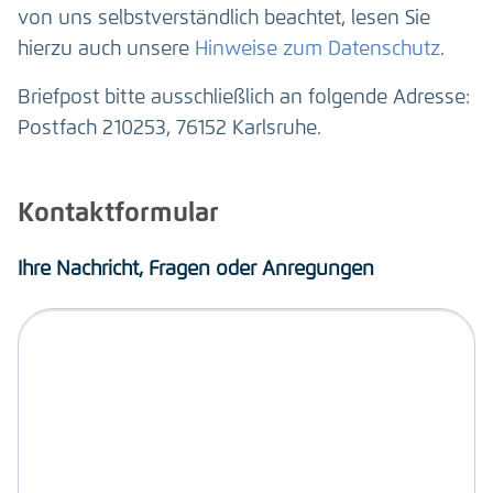
von uns selbstverständlich beachtet, lesen Sie
hierzu auch unsere
Hinweise zum Datenschutz
.
Briefpost bitte ausschließlich an folgende Adresse:
Postfach 210253, 76152 Karlsruhe.
Kontaktformular
Ihre Nachricht, Fragen oder Anregungen