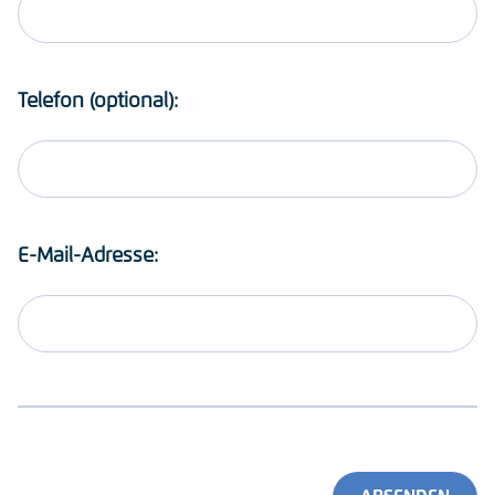
Telefon (optional):
E-Mail-Adresse: