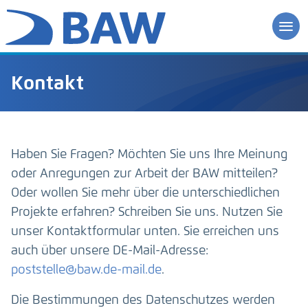
Kontakt
Haben Sie Fragen? Möchten Sie uns Ihre Meinung
oder Anregungen zur Arbeit der BAW mitteilen?
Oder wollen Sie mehr über die unterschiedlichen
Projekte erfahren? Schreiben Sie uns. Nutzen Sie
unser Kontaktformular unten. Sie erreichen uns
auch über unsere DE-Mail-Adresse:
poststelle@baw.de-mail.de
.
Die Bestimmungen des Datenschutzes werden