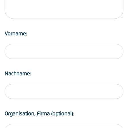
Vorname:
Nachname:
Organisation, Firma (optional):