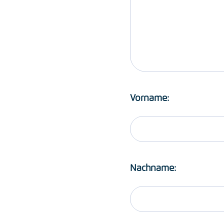
Vorname:
Nachname: