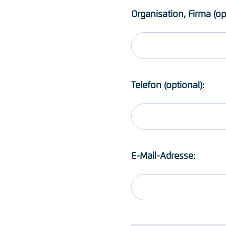
Organisation, Firma (op
Telefon (optional):
E-Mail-Adresse: