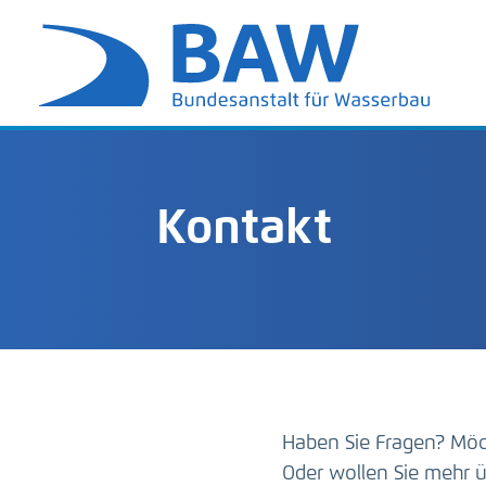
Kontakt
Haben Sie Fragen? Möc
Oder wollen Sie mehr ü