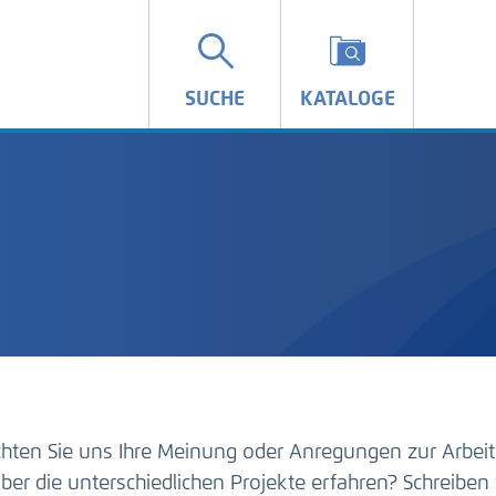
SUCHE
KATALOGE
hten Sie uns Ihre Meinung oder Anregungen zur Arbeit
ber die unterschiedlichen Projekte erfahren? Schreiben 