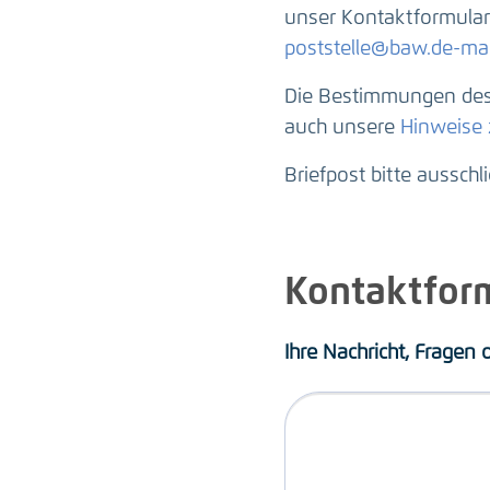
unser Kontaktformular 
poststelle@baw.de-mai
Die Bestimmungen des 
auch unsere
Hinweise
Briefpost bitte ausschl
Kontaktfor
Ihre Nachricht, Fragen